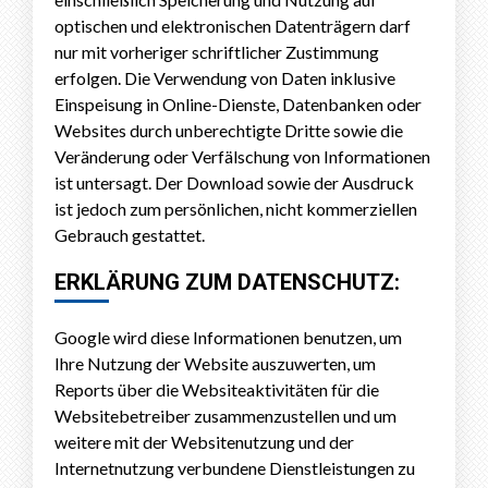
optischen und elektronischen Datenträgern darf
nur mit vorheriger schriftlicher Zustimmung
erfolgen. Die Verwendung von Daten inklusive
Einspeisung in Online-Dienste, Datenbanken oder
Websites durch unberechtigte Dritte sowie die
Veränderung oder Verfälschung von Informationen
ist untersagt. Der Download sowie der Ausdruck
ist jedoch zum persönlichen, nicht kommerziellen
Gebrauch gestattet.
ERKLÄRUNG ZUM DATENSCHUTZ:
Google wird diese Informationen benutzen, um
Ihre Nutzung der Website auszuwerten, um
Reports über die Websiteaktivitäten für die
Websitebetreiber zusammenzustellen und um
weitere mit der Websitenutzung und der
Internetnutzung verbundene Dienstleistungen zu