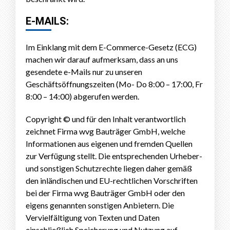
E-MAILS:
Im Einklang mit dem E-Commerce-Gesetz (ECG)
machen wir darauf aufmerksam, dass an uns
gesendete e-Mails nur zu unseren
Geschäftsöffnungszeiten (Mo- Do 8:00 – 17:00, Fr
8:00 – 14:00) abgerufen werden.
Copyright © und für den Inhalt verantwortlich
zeichnet Firma wvg Bauträger GmbH, welche
Informationen aus eigenen und fremden Quellen
zur Verfügung stellt. Die entsprechenden Urheber-
und sonstigen Schutzrechte liegen daher gemäß
den inländischen und EU-rechtlichen Vorschriften
bei der Firma wvg Bauträger GmbH oder den
eigens genannten sonstigen Anbietern. Die
Vervielfältigung von Texten und Daten
einschließlich Speicherung und Nutzung auf