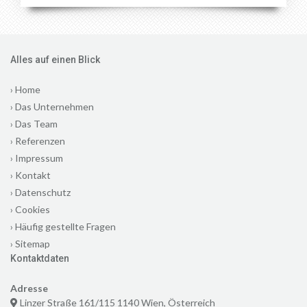
Alles auf einen Blick
›
Home
›
Das Unternehmen
›
Das Team
›
Referenzen
›
Impressum
›
Kontakt
›
Datenschutz
›
Cookies
›
Häufig gestellte Fragen
›
Sitemap
Kontaktdaten
Adresse
Linzer Straße 161/115 1140 Wien, Österreich