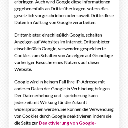
erbringen. Auch wird Google diese Informationen
gegebenenfalls an Dritte übertragen, sofern dies
gesetzlich vorgeschrieben oder soweit Dritte diese
Daten im Auftrag von Google verarbeiten.
Drittanbieter, einschließlich Google, schalten
Anzeigen auf Websites im Internet. Drittanbieter,
einschließlich Google, verwenden gespeicherte
Cookies zum Schalten von Anzeigen auf Grundlage
vorheriger Besuche eines Nutzers auf dieser
Website.
Google wird in keinem Fall Ihre IP-Adresse mit
anderen Daten der Google in Verbindung bringen.
Der Datenerhebung und -speicherung kann
jederzeit mit Wirkung für die Zukunft
widersprochen werden. Sie können die Verwendung
von Cookies durch Google deaktivieren, indem sie
die Seite zur
Deaktivierung von Google-