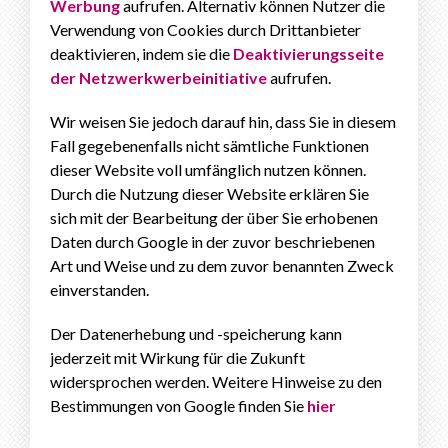
Werbung
aufrufen. Alternativ können Nutzer die
Verwendung von Cookies durch Drittanbieter
deaktivieren, indem sie die
Deaktivierungsseite
der Netzwerkwerbeinitiative
aufrufen.
Wir weisen Sie jedoch darauf hin, dass Sie in diesem
Fall gegebenenfalls nicht sämtliche Funktionen
dieser Website voll umfänglich nutzen können.
Durch die Nutzung dieser Website erklären Sie
sich mit der Bearbeitung der über Sie erhobenen
Daten durch Google in der zuvor beschriebenen
Art und Weise und zu dem zuvor benannten Zweck
einverstanden.
Der Datenerhebung und -speicherung kann
jederzeit mit Wirkung für die Zukunft
widersprochen werden. Weitere Hinweise zu den
Bestimmungen von Google finden Sie
hier