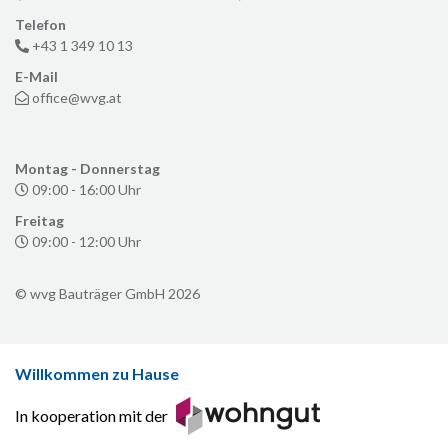
Telefon
+43 1 349 10 13
E-Mail
office@wvg.at
Montag - Donnerstag
09:00 - 16:00 Uhr
Freitag
09:00 - 12:00 Uhr
© wvg Bauträger GmbH 2026
Willkommen zu Hause
In kooperation mit der