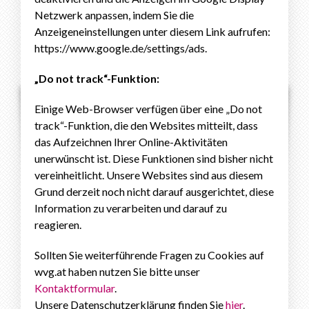
Netzwerk anpassen, indem Sie die
Anzeigeneinstellungen unter diesem Link aufrufen:
https://www.google.de/settings/ads.
„Do not track“-Funktion:
Einige Web-Browser verfügen über eine „Do not
track“-Funktion, die den Websites mitteilt, dass
das Aufzeichnen Ihrer Online-Aktivitäten
unerwünscht ist. Diese Funktionen sind bisher nicht
vereinheitlicht. Unsere Websites sind aus diesem
Grund derzeit noch nicht darauf ausgerichtet, diese
Information zu verarbeiten und darauf zu
reagieren.
Sollten Sie weiterführende Fragen zu Cookies auf
wvg.at haben nutzen Sie bitte unser
Kontaktformular
.
Unsere Datenschutzerklärung finden Sie
hier
.