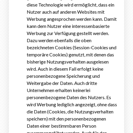
diese Technologie wird ermöglicht, dass ein
Nutzer auch auf anderen Websites mit
Werbung angesprochen werden kann. Damit
kann dem Nutzer eine interessenbasierte
Werbung zur Verfügung gestellt werden.
Dazu werden ebenfalls die oben
bezeichneten Cookies (Session-Cookies und
temporäre Cookies) genutzt, mit denen das
bisherige Nutzungsverhalten ausgelesen
wird. Auch in diesem Fall erfolgt keine
personenbezogene Speicherung und
Weitergabe der Daten. Auch dritte
Unternehmen erhalten keinerlei
personenbezogene Daten des Nutzers. Es
wird Werbung lediglich angezeigt, ohne dass
die Daten (Cookies, die Nutzungsverhalten
speichern) mit den personenbezogenen
Daten einer bestimmbaren Person
zusammengeführt werden. Auch für den