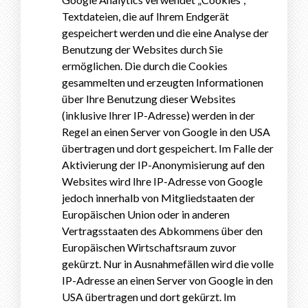
Textdateien, die auf Ihrem Endgerät
gespeichert werden und die eine Analyse der
Benutzung der Websites durch Sie
ermöglichen. Die durch die Cookies
gesammelten und erzeugten Informationen
über Ihre Benutzung dieser Websites
(inklusive Ihrer IP-Adresse) werden in der
Regel an einen Server von Google in den USA
übertragen und dort gespeichert. Im Falle der
Aktivierung der IP-Anonymisierung auf den
Websites wird Ihre IP-Adresse von Google
jedoch innerhalb von Mitgliedstaaten der
Europäischen Union oder in anderen
Vertragsstaaten des Abkommens über den
Europäischen Wirtschaftsraum zuvor
gekürzt. Nur in Ausnahmefällen wird die volle
IP-Adresse an einen Server von Google in den
USA übertragen und dort gekürzt. Im