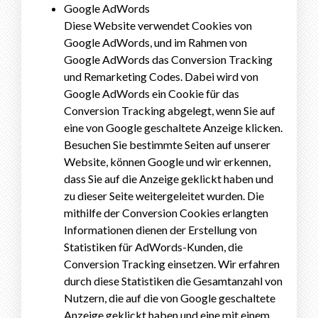
Google AdWords
Diese Website verwendet Cookies von
Google AdWords, und im Rahmen von
Google AdWords das Conversion Tracking
und Remarketing Codes. Dabei wird von
Google AdWords ein Cookie für das
Conversion Tracking abgelegt, wenn Sie auf
eine von Google geschaltete Anzeige klicken.
Besuchen Sie bestimmte Seiten auf unserer
Website, können Google und wir erkennen,
dass Sie auf die Anzeige geklickt haben und
zu dieser Seite weitergeleitet wurden. Die
mithilfe der Conversion Cookies erlangten
Informationen dienen der Erstellung von
Statistiken für AdWords-Kunden, die
Conversion Tracking einsetzen. Wir erfahren
durch diese Statistiken die Gesamtanzahl von
Nutzern, die auf die von Google geschaltete
Anzeige geklickt haben und eine mit einem