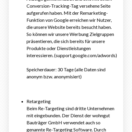
Conversion-Tracking-Tag versehene Seite
aufgerufen haben. Mit der Remarketing-
Funktion von Google erreichen wir Nutzer,
die unsere Website bereits besucht haben.
So können wir unsere Werbung Zielgruppen
präsentieren, die sich bereits für unsere
Produkte oder Dienstleistungen
interessieren. (support.google.com/adwords)
Speicherdauer: 30 Tage (alle Daten sind
anonym bzw. anonymisiert)
Retargeting
Beim Re-Targeting sind dritte Unternehmen
mit eingebunden. Der Dienst der wohngut
Bauträger GmbH verwendet auch so
genannte Re-Targeting Software. Durch