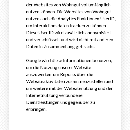
der Websites von Wohngut vollumfänglich
nutzen können. Die Websites von Wohngut
nutzen auch die Analytics Funktionen UserID,
um Interaktionsdaten tracken zu können.
Diese User ID wird zusätzlich anonymisiert
und verschlüsselt und wird nicht mit anderen
Daten in Zusammenhang gebracht.
Google wird diese Informationen benutzen,
um die Nutzung unserer Website
auszuwerten, um Reports über die
Websiteaktivitäten zusammenzustellen und
um weitere mit der Websitenutzung und der
Internetnutzung verbundene
Dienstleistungen uns gegenüber zu
erbringen.