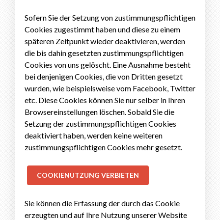
Sofern Sie der Setzung von zustimmungspflichtigen
Cookies zugestimmt haben und diese zu einem
späteren Zeitpunkt wieder deaktivieren, werden
die bis dahin gesetzten zustimmungspflichtigen
Cookies von uns gelöscht. Eine Ausnahme besteht
bei denjenigen Cookies, die von Dritten gesetzt
wurden, wie beispielsweise vom Facebook, Twitter
etc. Diese Cookies können Sie nur selber in Ihren
Browsereinstellungen löschen. Sobald Sie die
Setzung der zustimmungspflichtigen Cookies
deaktiviert haben, werden keine weiteren
zustimmungspflichtigen Cookies mehr gesetzt.
COOKIENUTZUNG VERBIETEN
Sie können die Erfassung der durch das Cookie
erzeugten und auf Ihre Nutzung unserer Website