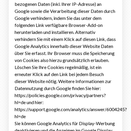
bezogenen Daten (inkl. Ihrer IP-Adresse) an
Google sowie die Verarbeitung dieser Daten durch
Google verhindern, indem Sie das unter dem
folgenden Link verfügbare Browser-Add-on
herunterladen und installieren. Alternativ
verhindern Sie mit einem Klick auf diesen Link, dass
Google Analytics innerhalb dieser Website Daten
über Sie erfasst. Ihr Browser muss die Speicherung
von Cookies also hierzu grundsätzlich erlauben.
Löschen Sie Ihre Cookies regelmäßig, ist ein
erneuter Klick auf den Link bei jedem Besuch
dieser Website nötig. Weitere Informationen zur
Datennutzung durch Google finden Sie hier:
https://policies.google.com/privacy/partners?
hl=de und hier:
https://support.google.com/analytics/answer/6004245?
hl=de
Sie können Google Analytics für Display-Werbung
deaktivieren und die Anzeigen im Google Display