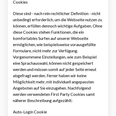
Cookies
Diese sind - nach rein rechtlicher Definition - nicht
unbedingt erforderlich, um die Webseite nutzen zu
können, erfüllen dennoch wichtige Aufgaben. Ohne
diese Cookies stehen Funktionen, die ein
komfortables Surfen auf unserer Webseite
ermöglichen, wie beispielsweise vorausgefüllte
Formulare, nicht mehr zur Verfügung.
Vorgenommene Einstellungen, wie zum Beispiel
eine Sprachauswahl, können nicht gespeichert
werden und müssen somit auf jeder Seite erneut
abgefragt werden. Ferner haben wir keine
Möglichkeit mehr, mit individuell angepassten
Angeboten auf Sie einzugehen. Nachfolgend
werden verwendeten First Party Cookies samt
näherer Beschreibung aufgezählt:
Auto-Login Cookie