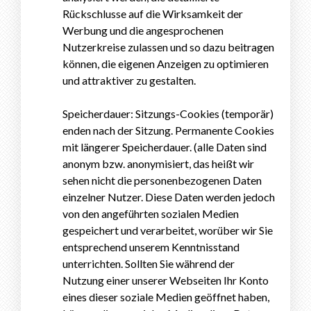
Rückschlusse auf die Wirksamkeit der
Werbung und die angesprochenen
Nutzerkreise zulassen und so dazu beitragen
können, die eigenen Anzeigen zu optimieren
und attraktiver zu gestalten.
Speicherdauer: Sitzungs-Cookies (temporär)
enden nach der Sitzung. Permanente Cookies
mit längerer Speicherdauer. (alle Daten sind
anonym bzw. anonymisiert, das heißt wir
sehen nicht die personenbezogenen Daten
einzelner Nutzer. Diese Daten werden jedoch
von den angeführten sozialen Medien
gespeichert und verarbeitet, worüber wir Sie
entsprechend unserem Kenntnisstand
unterrichten. Sollten Sie während der
Nutzung einer unserer Webseiten Ihr Konto
eines dieser soziale Medien geöffnet haben,