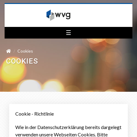
☰
Cookies
COOKIES
Cookie - Richtlinie
Wie in der Datenschutzerklärung bereits dargelegt
verwenden unsere Webseiten Cookies. Bitte