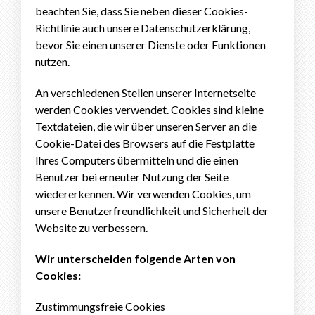
beachten Sie, dass Sie neben dieser Cookies-
Richtlinie auch unsere Datenschutzerklärung,
bevor Sie einen unserer Dienste oder Funktionen
nutzen.
An verschiedenen Stellen unserer Internetseite
werden Cookies verwendet. Cookies sind kleine
Textdateien, die wir über unseren Server an die
Cookie-Datei des Browsers auf die Festplatte
Ihres Computers übermitteln und die einen
Benutzer bei erneuter Nutzung der Seite
wiedererkennen. Wir verwenden Cookies, um
unsere Benutzerfreundlichkeit und Sicherheit der
Website zu verbessern.
Wir unterscheiden folgende Arten von
Cookies:
Zustimmungsfreie Cookies