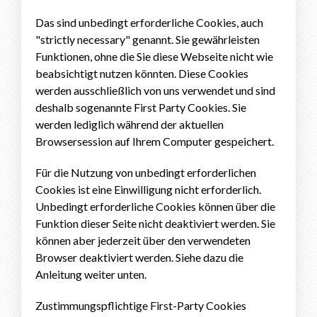
Das sind unbedingt erforderliche Cookies, auch
"strictly necessary" genannt. Sie gewährleisten
Funktionen, ohne die Sie diese Webseite nicht wie
beabsichtigt nutzen könnten. Diese Cookies
werden ausschließlich von uns verwendet und sind
deshalb sogenannte First Party Cookies. Sie
werden lediglich während der aktuellen
Browsersession auf Ihrem Computer gespeichert.
Für die Nutzung von unbedingt erforderlichen
Cookies ist eine Einwilligung nicht erforderlich.
Unbedingt erforderliche Cookies können über die
Funktion dieser Seite nicht deaktiviert werden. Sie
können aber jederzeit über den verwendeten
Browser deaktiviert werden. Siehe dazu die
Anleitung weiter unten.
Zustimmungspflichtige First-Party Cookies