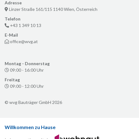
Adresse
Linzer Straße 161/115 1140 Wien, Österreich
Telefon
+43 1 349 10 13
E-Mail
office@wvg.at
Montag - Donnerstag
09:00 - 16:00 Uhr
Freitag
09:00 - 12:00 Uhr
© wvg Bauträger GmbH 2026
Willkommen zu Hause