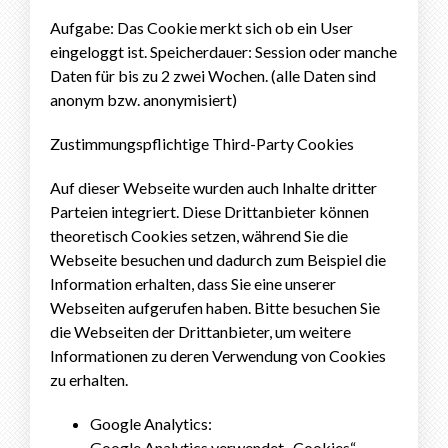
Aufgabe: Das Cookie merkt sich ob ein User
eingeloggt ist. Speicherdauer: Session oder manche
Daten für bis zu 2 zwei Wochen. (alle Daten sind
anonym bzw. anonymisiert)
Zustimmungspflichtige Third-Party Cookies
Auf dieser Webseite wurden auch Inhalte dritter
Parteien integriert. Diese Drittanbieter können
theoretisch Cookies setzen, während Sie die
Webseite besuchen und dadurch zum Beispiel die
Information erhalten, dass Sie eine unserer
Webseiten aufgerufen haben. Bitte besuchen Sie
die Webseiten der Drittanbieter, um weitere
Informationen zu deren Verwendung von Cookies
zu erhalten.
Google Analytics:
Google Analytics verwendet „Cookies“,