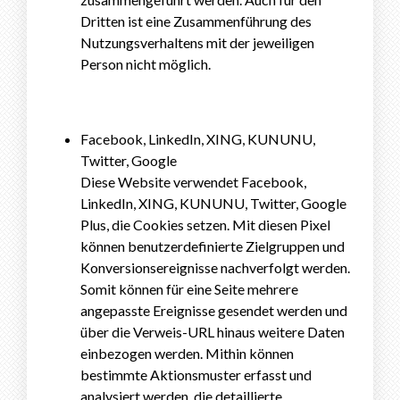
Dritten ist eine Zusammenführung des
Nutzungsverhaltens mit der jeweiligen
Person nicht möglich.
Facebook, LinkedIn, XING, KUNUNU,
Twitter, Google
Diese Website verwendet Facebook,
LinkedIn, XING, KUNUNU, Twitter, Google
Plus, die Cookies setzen. Mit diesen Pixel
können benutzerdefinierte Zielgruppen und
Konversionsereignisse nachverfolgt werden.
Somit können für eine Seite mehrere
angepasste Ereignisse gesendet werden und
über die Verweis-URL hinaus weitere Daten
einbezogen werden. Mithin können
bestimmte Aktionsmuster erfasst und
analysiert werden, die detaillierte