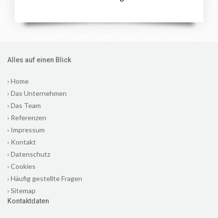
Alles auf einen Blick
›
Home
›
Das Unternehmen
›
Das Team
›
Referenzen
›
Impressum
›
Kontakt
›
Datenschutz
›
Cookies
›
Häufig gestellte Fragen
›
Sitemap
Kontaktdaten