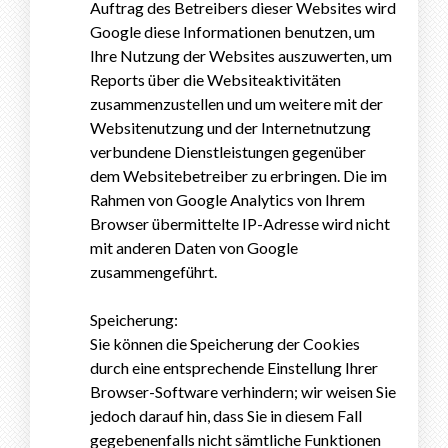
Auftrag des Betreibers dieser Websites wird
Google diese Informationen benutzen, um
Ihre Nutzung der Websites auszuwerten, um
Reports über die Websiteaktivitäten
zusammenzustellen und um weitere mit der
Websitenutzung und der Internetnutzung
verbundene Dienstleistungen gegenüber
dem Websitebetreiber zu erbringen. Die im
Rahmen von Google Analytics von Ihrem
Browser übermittelte IP-Adresse wird nicht
mit anderen Daten von Google
zusammengeführt.
Speicherung:
Sie können die Speicherung der Cookies
durch eine entsprechende Einstellung Ihrer
Browser-Software verhindern; wir weisen Sie
jedoch darauf hin, dass Sie in diesem Fall
gegebenenfalls nicht sämtliche Funktionen