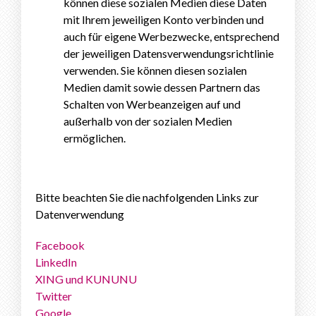
können diese sozialen Medien diese Daten
mit Ihrem jeweiligen Konto verbinden und
auch für eigene Werbezwecke, entsprechend
der jeweiligen Datensverwendungsrichtlinie
verwenden. Sie können diesen sozialen
Medien damit sowie dessen Partnern das
Schalten von Werbeanzeigen auf und
außerhalb von der sozialen Medien
ermöglichen.
Bitte beachten Sie die nachfolgenden Links zur
Datenverwendung
Facebook
LinkedIn
XING und KUNUNU
Twitter
Google