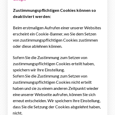
Zustimmungspflichtigen Cookies können so
deaktiviert werden:
Beim erstmaligen Aufrufen einer unserer Websites
erscheint ein Cookie-Banner, wo Sie dem Setzen
von zustimmungspflichtigen Cookies zustimmen
oder diese ablehnen können.
Sofern Sie die Zustimmung zum Setzen von
zustimmungspflichtigen Cookies erteilt haben,
speichern wir Ihre Einstellung.
Sofern Sie die Zustimmung zum Setzen von
zustimmungspflichtigen Cookies nicht erteilt
haben und sie zu einem anderen Zeitpunkt wieder
eine unserer Webseite aufrufen, können Sie sich
erneut entscheiden. Wir speichern Ihre Einstellung,
dass Sie die Setzung der Cookies abgelehnt haben,
nicht.